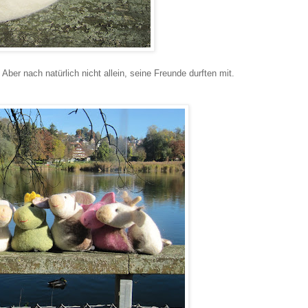
ber nach natürlich nicht allein, seine Freunde durften mit.