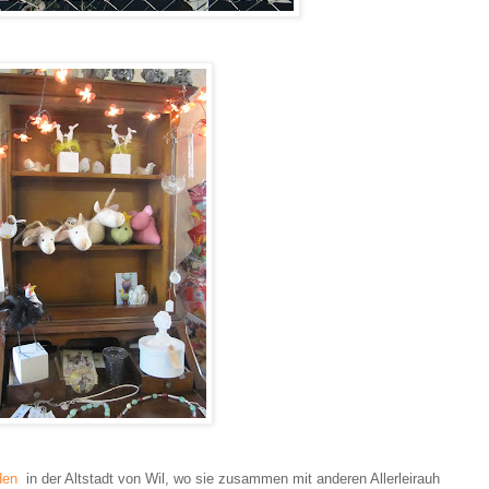
den
in der Altstadt von Wil, wo sie zusammen mit anderen Allerleirauh