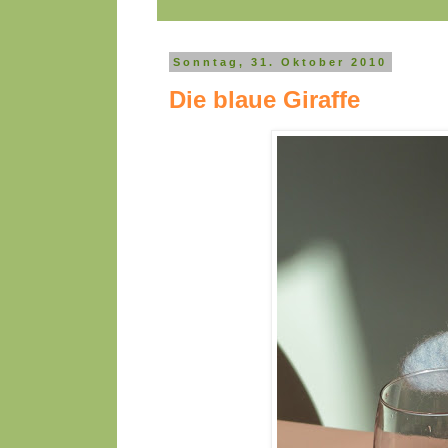
Sonntag, 31. Oktober 2010
Die blaue Giraffe