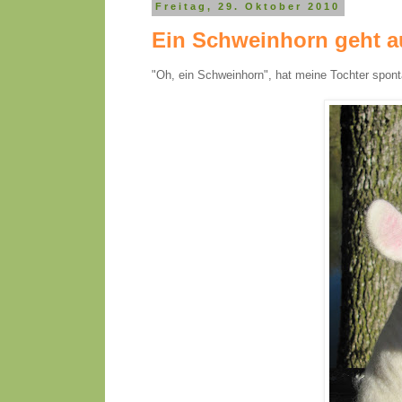
Freitag, 29. Oktober 2010
Ein Schweinhorn geht a
"Oh, ein Schweinhorn", hat meine Tochter spont