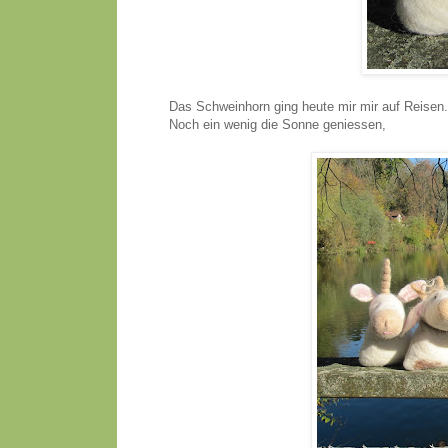
Das Schweinhorn ging heute mir mir auf Reisen. A
Noch ein wenig die Sonne geniessen,