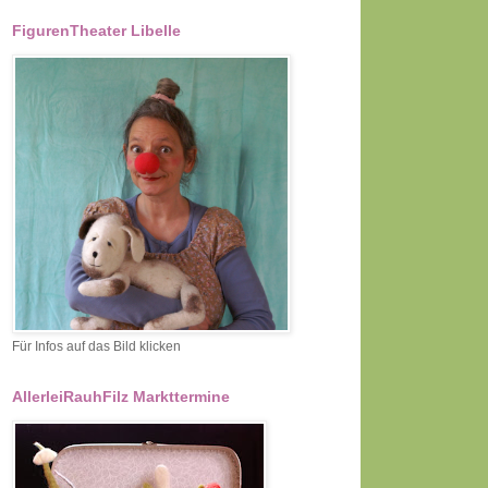
FigurenTheater Libelle
Für Infos auf das Bild klicken
AllerleiRauhFilz Markttermine