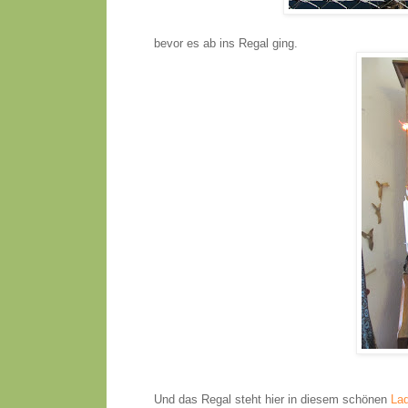
bevor es ab ins Regal ging.
Und das Regal steht hier in diesem schönen
La