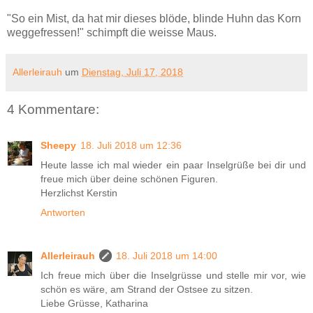
"So ein Mist, da hat mir dieses blöde, blinde Huhn das Korn
weggefressen!" schimpft die weisse Maus.
Allerleirauh
um
Dienstag, Juli 17, 2018
4 Kommentare:
Sheepy
18. Juli 2018 um 12:36
Heute lasse ich mal wieder ein paar Inselgrüße bei dir und
freue mich über deine schönen Figuren.
Herzlichst Kerstin
Antworten
Allerleirauh
18. Juli 2018 um 14:00
Ich freue mich über die Inselgrüsse und stelle mir vor, wie
schön es wäre, am Strand der Ostsee zu sitzen.
Liebe Grüsse, Katharina