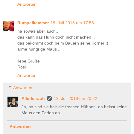
Antworten
Rumpelkammer
19. Juli 2018 um 17:53
na sowas aber auch..
das kann das Huhn doch nicht machen ..
das bekommt doch beim Bauern seine Körner ;)
arme hungrige Maus ..
liebe Grüße
Rosi
Antworten
Antworten
Allerleirauh
19. Juli 2018 um 20:22
Ja, so sind sie halt die frechen Hühner...da beisst keine
Maus den Faden ab.
Antworten